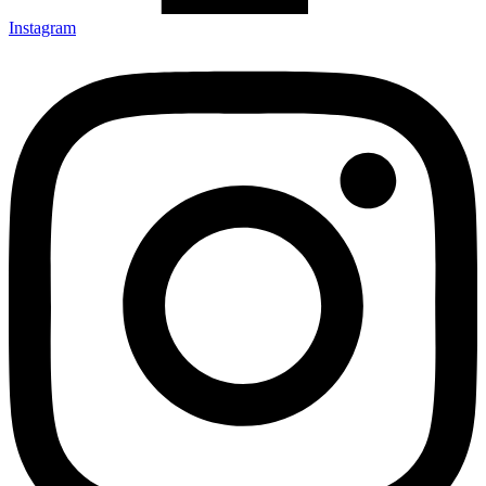
Instagram