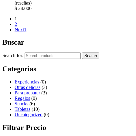
(reseñas)
$
24.000
1
2
Next1
Buscar
Search for:
Search
Categorias
Experiencias
(0)
Otras delicias
(3)
Para preparar
(3)
Regalos
(0)
Snacks
(6)
Tabletas
(10)
Uncategorized
(0)
Filtrar Precio