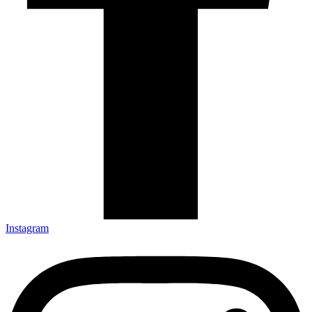
Instagram