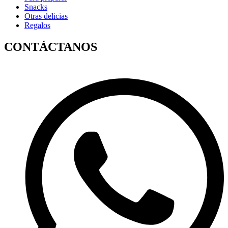
Snacks
Otras delicias
Regalos
CONTÁCTANOS