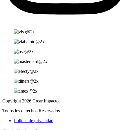
Copyright 2026 Crear Impacto.
Todos los derechos Reservados
Política de privacidad