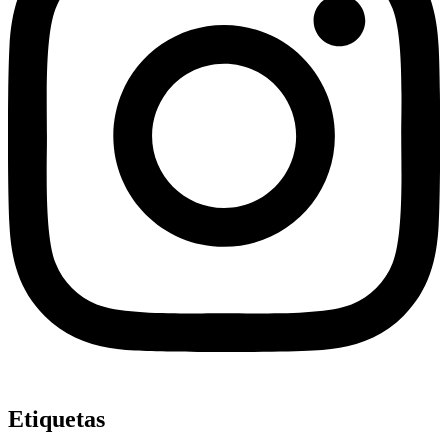
Etiquetas