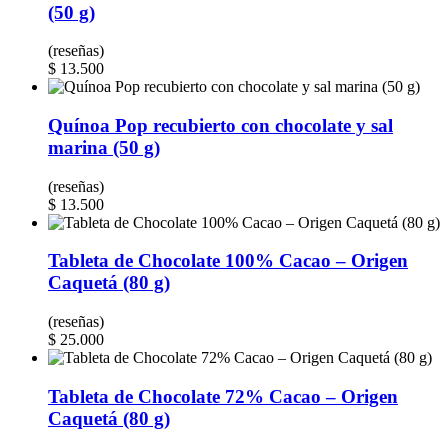
(50 g)
(reseñas)
$
13.500
Quínoa Pop recubierto con chocolate y sal
marina (50 g)
(reseñas)
$
13.500
Tableta de Chocolate 100% Cacao – Origen
Caquetá (80 g)
(reseñas)
$
25.000
Tableta de Chocolate 72% Cacao – Origen
Caquetá (80 g)