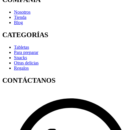
Nosotros
Tienda
Blog
CATEGORÍAS
Tabletas
Para preparar
Snacks
Otras delicias
Regalos
CONTÁCTANOS