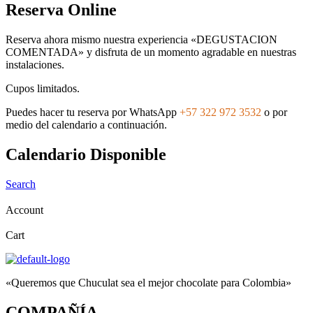
Reserva Online
Reserva ahora mismo nuestra experiencia «DEGUSTACION
COMENTADA» y disfruta de un momento agradable en nuestras
instalaciones.
Cupos limitados.
Puedes hacer tu reserva por WhatsApp
+57 322 972 3532
o por
medio del calendario a continuación.
Calendario Disponible
Search
Account
Cart
«Queremos que Chuculat sea el mejor chocolate para Colombia»
COMPAÑÍA