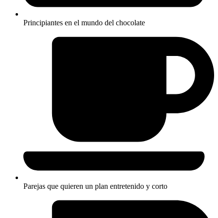
Principiantes en el mundo del chocolate
Parejas que quieren un plan entretenido y corto