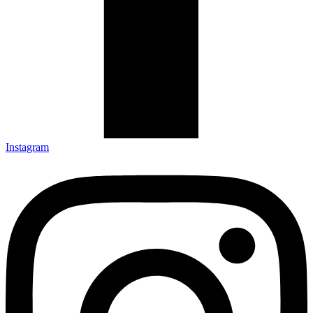
Instagram