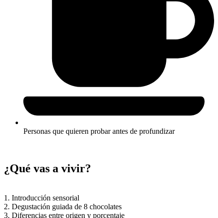
Personas que quieren probar antes de profundizar
¿Qué vas a vivir?
1. Introducción sensorial
2. Degustación guiada de 8 chocolates
3. Diferencias entre origen y porcentaje