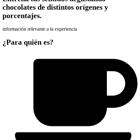
chocolates de distintos orígenes y
porcentajes.
información relevante a la experiencia
¿Para quién es?