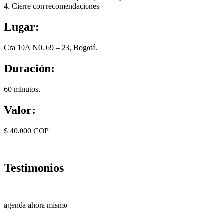
4. Cierre con recomendaciones
Lugar:
Cra 10A N0. 69 – 23, Bogotá.
Duración:
60 minutos.
Valor:
$ 40.000 COP
Testimonios
agenda ahora mismo