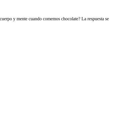
ro cuerpo y mente cuando comemos chocolate? La respuesta se