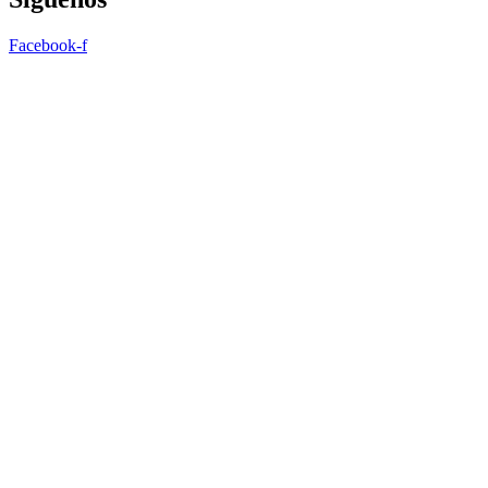
Facebook-f