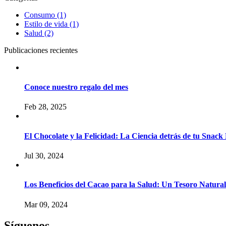
Consumo
(1)
Estilo de vida
(1)
Salud
(2)
Publicaciones recientes
Conoce nuestro regalo del mes
Feb 28, 2025
El Chocolate y la Felicidad: La Ciencia detrás de tu Snack
Jul 30, 2024
Los Beneficios del Cacao para la Salud: Un Tesoro Natural
Mar 09, 2024
Síguenos